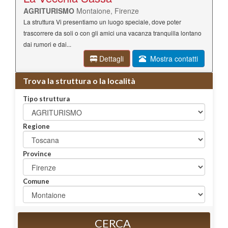
AGRITURISMO
Montaione, Firenze
La struttura Vi presentiamo un luogo speciale, dove poter
trascorrere da soli o con gli amici una vacanza tranquilla lontano
dai rumori e dai...
Dettagli
Mostra contatti
Trova la struttura o la località
Tipo struttura
Regione
Province
Comune
CERCA