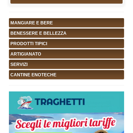
MANGIARE E BERE
BENESSERE E BELLEZZA
PRODOTTI TIPICI
ARTIGIANATO
SERVIZI
CANTINE ENOTECHE