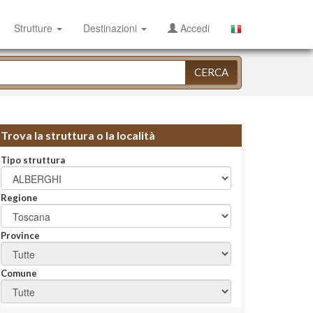
Strutture
Destinazioni
Accedi
CERCA
Trova la struttura o la località
Tipo struttura
Regione
Province
Comune