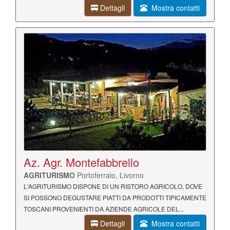
Dettagli
Mostra contatti
Az. Agr. Montefabbrello
AGRITURISMO
Portoferraio, Livorno
L'AGRITURISMO DISPONE DI UN RISTORO AGRICOLO, DOVE
SI POSSONO DEGUSTARE PIATTI DA PRODOTTI TIPICAMENTE
TOSCANI PROVENIENTI DA AZIENDE AGRICOLE DEL...
Dettagli
Mostra contatti