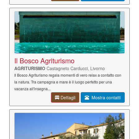
Il Bosco Agriturismo
AGRITURISMO
Castagneto Carducci, Livorno
Il Bosco Agriturismo regala momenti di vero relax a contatto con
la natura. Tra campagna e mare è il luogo perfetto per una
vacanza all'insegna...
Dettagli
Mostra contatti