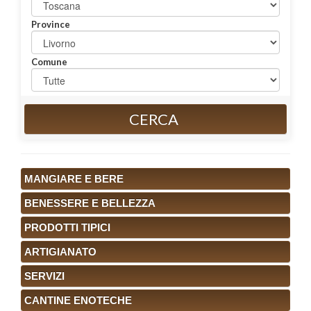
Province
Comune
CERCA
MANGIARE E BERE
BENESSERE E BELLEZZA
PRODOTTI TIPICI
ARTIGIANATO
SERVIZI
CANTINE ENOTECHE