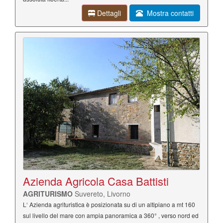
Dettagli
Mostra contatti
Azienda Agricola Casa Battisti
AGRITURISMO
Suvereto, Livorno
L‘ Azienda agrituristica è posizionata su di un altipiano a mt 160
sul livello del mare con ampia panoramica a 360° , verso nord ed