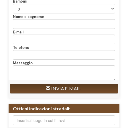
Bambini
Nome e cognome
E-mail
Telefono
Messaggio
INVIA E-MAIL
Ottieni indicazioni stradali: