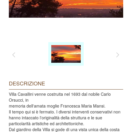
DESCRIZIONE
Villa Cavallini venne costruita nel 1693 dal nobile Carlo
Orsucci, in
memoria dell'amata moglie Francesca Maria Mansi.
Il tempo qui si è fermato. I diversi interventi conservativi non
hanno intaccato l'originalità della struttura e le sue
particolarità artistiche ed architettoniche.
Dal giardino della Villa si gode di una vista unica della costa