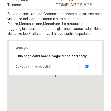
COME ARRIVARE
Telefono
Situato a circa 4km da Cortona importante città etrusca nelle
vicinanze del lago trasimeno e altre città fra cui
Pienza,Montepulciano,Montalcino. La struttura è
raggiungibile facilmente da tutti gli svincoli autostradali.Nelle
vicinanze loc.Fratta si trova il nuovo centro ospedaliero.
This page can't load Google Maps correctly.
OK
Do you own this website?