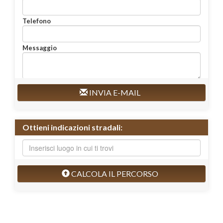
Telefono
Messaggio
INVIA E-MAIL
Ottieni indicazioni stradali:
CALCOLA IL PERCORSO