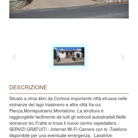
DESCRIZIONE
Situato a circa 4km da Cortona importante città etrusca nelle
vicinanze del lago trasimeno e altre città fra cui
Pienza,Montepulciano,Montalcino. La struttura è
raggiungibile facilmente da tutti gli svincoli autostradali.Nelle
vicinanze loc.Fratta si trova il nuovo centro ospedaliero.-
SERVIZI GRATUITI :-Internet Wi-Fi-Camere con tv -Telefono
disponibile per una eventuale emergenza. -Lavatrice-