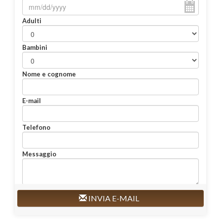
Adulti
Bambini
Nome e cognome
E-mail
Telefono
Messaggio
INVIA E-MAIL