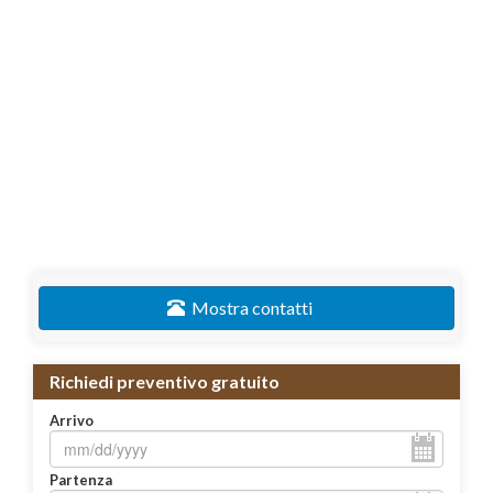
Mostra contatti
Richiedi preventivo gratuito
Arrivo
Partenza