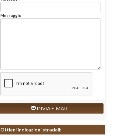
Messaggio
INVIA E-MAIL
Ottieni indicazioni stradali: