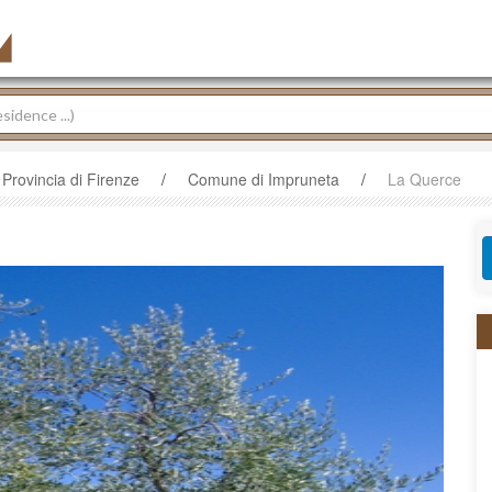
Provincia di Firenze
/
Comune di Impruneta
/
La Querce