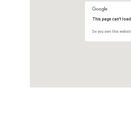
This page can't loa
Do you own this websi