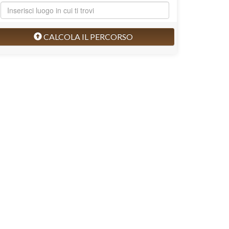
CALCOLA IL PERCORSO