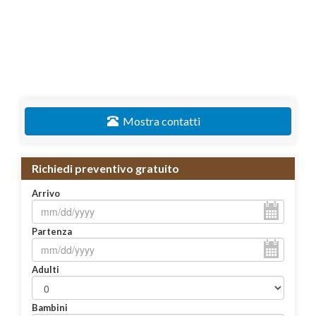
Mostra contatti
Richiedi preventivo gratuito
Arrivo
Partenza
Adulti
Bambini