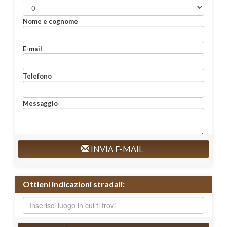
Nome e cognome
E-mail
Telefono
Messaggio
INVIA E-MAIL
Ottieni indicazioni stradali: